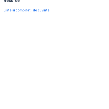
Resurse
Liste si combinatii de cuvinte