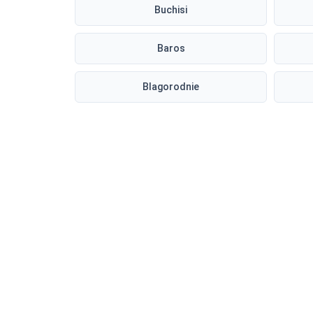
Buchisi
Baros
Blagorodnie