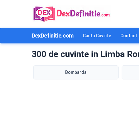
DexDefinitie.com
Cauta Cuvinte
Contact
300 de cuvinte in Limba Ro
Bombarda