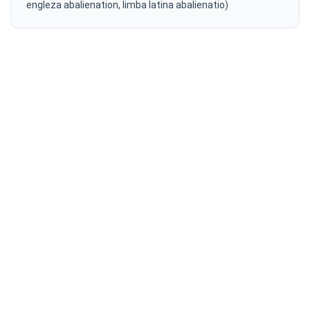
engleza abalienation, limba latina abalienatio)