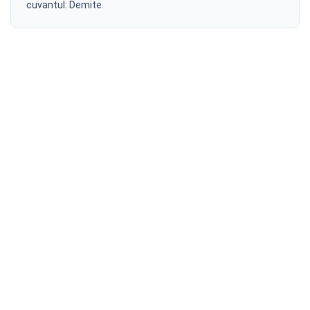
cuvantul: Demite.