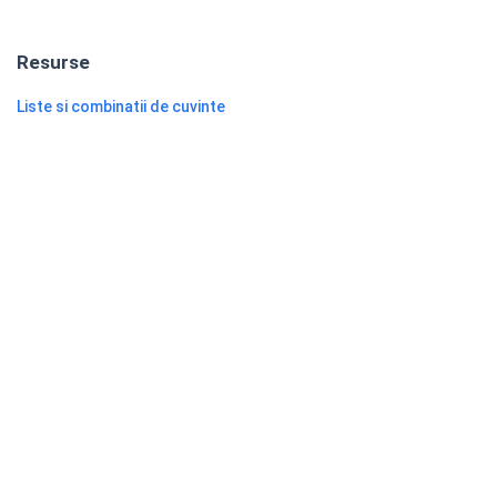
Resurse
Liste si combinatii de cuvinte