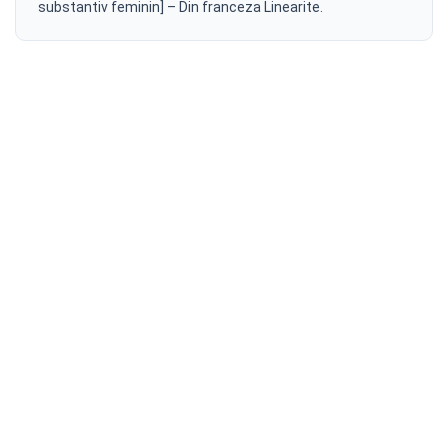
substantiv feminin] – Din franceza Linearite.